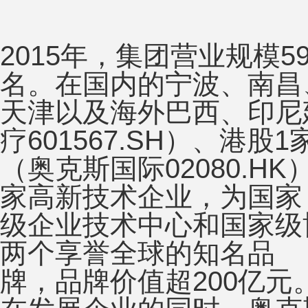
2015年，集团营业规模5
名。在国内的宁波、南昌
天津
以及海外巴西、印尼
疗601567.SH）、港股1
（奥克斯国际02080.HK
家高新技术企业，为国家
级企业技术中心和国家级
两个享誉全球的知名品
牌，品牌价值超200亿元