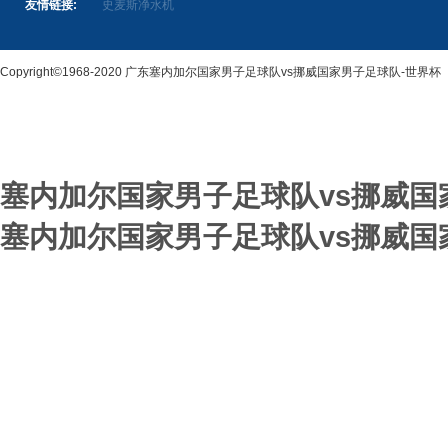
友情链接:
史麦斯净水机
Copyright©1968-2020 广东塞内加尔国家男子足球队vs挪威国家男子足球队-世
塞内加尔国家男子足球队vs挪威国
塞内加尔国家男子足球队vs挪威国