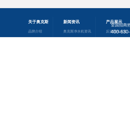
关于奥克斯
新闻资讯
产品展示
全国招商
400-630
品牌介绍
奥克斯净水机资讯
反渗透纯水机
品牌荣誉
行业动态
直饮机
企业文化
中央净、软水机
企业面貌
商用净水机
前置过滤器
友情链接:
史麦斯净水机
Copyright©1968-2020 广东塞内加尔国家男子足球队vs挪威国家