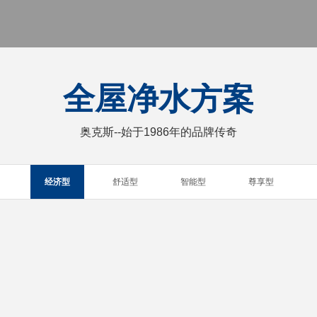
全屋净水方案
奥克斯--始于1986年的品牌传奇
经济型
舒适型
智能型
尊享型