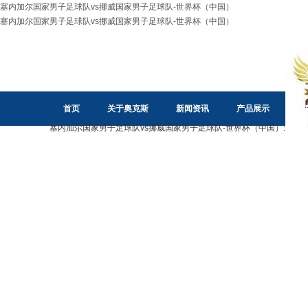
塞内加尔国家男子足球队vs挪威国家男子足球队-世界杯（中国）
塞内加尔国家男子足球队vs挪威国家男子足球队-世界杯（中国）
首页
关于奥克斯
新闻资讯
产品展示
招
塞内加尔国家男子足球队vs挪威国家男子足球队-世界杯（中国）: