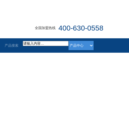
400-630-0558
全国加盟热线
产品搜索